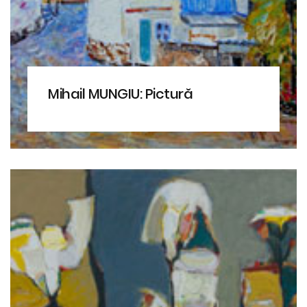
Mihail MUNGIU: Pictură