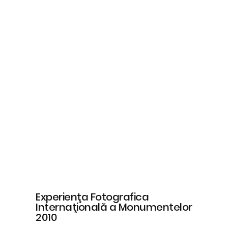
Experienţa Fotografica
Internaţională a Monumentelor
2010