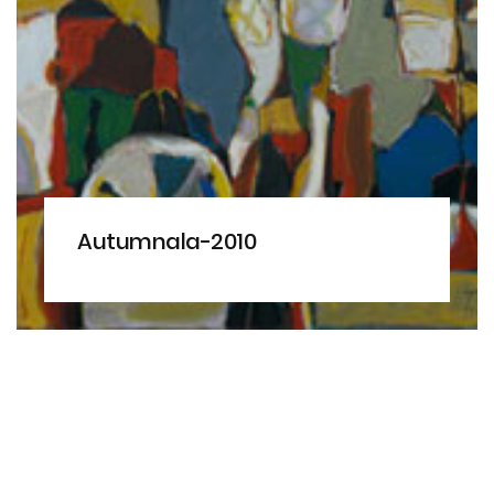
Autumnala-2010