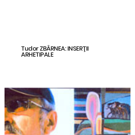
Tudor ZBÂRNEA: INSERŢII
ARHETIPALE