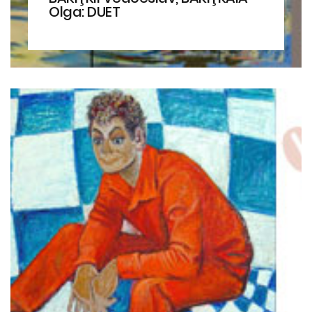
Olga: DUET