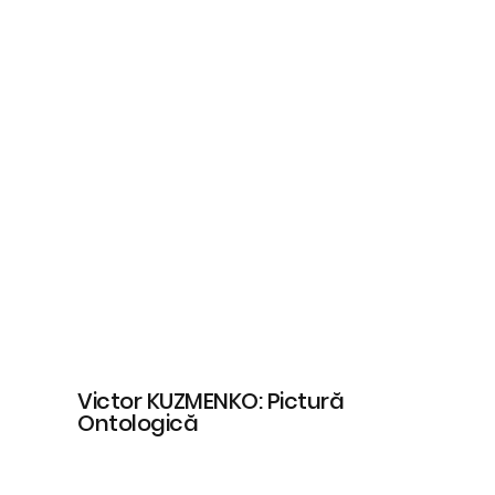
Victor KUZMENKO: Pictură
Ontologică