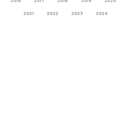
2016
2017
2018
2019
2020
2021
2022
2023
2024