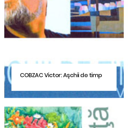
COBZAC Victor: Aşchii de timp