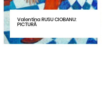
Valentina RUSU CIOBANU:
PICTURĂ