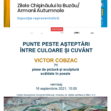
Zilele Chişinăului la Buzău/
Armonii Autumnale
Expoziţie reprezentativă