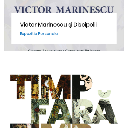
Victor Marinescu şi Discipolii
Expozitie Personala