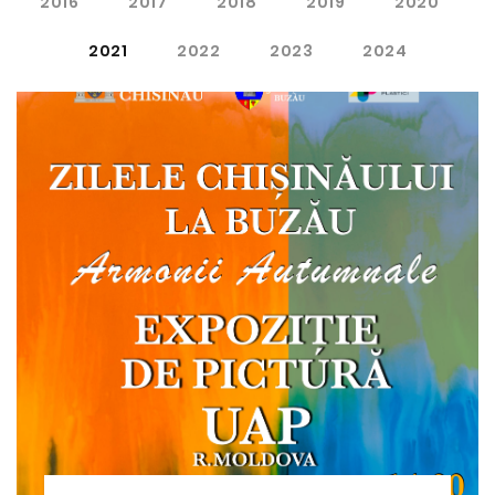
2016
2017
2018
2019
2020
2021
2022
2023
2024