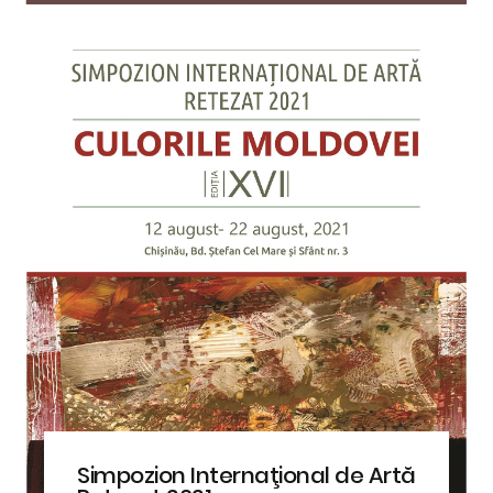
Simpozion Internaţional de Artă