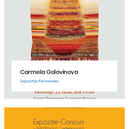
Carmela Golovinova
Expozitie Personala