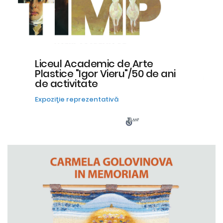
Liceul Academic de Arte
Plastice "Igor Vieru"/50 de ani
de activitate
Expoziţie reprezentativă