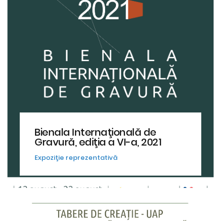
Bienala Internaţională de
Gravură, ediţia a VI-a, 2021
Expoziţie reprezentativă