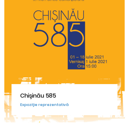
Chişinău 585
Expoziţie reprezentativă