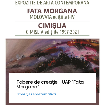
Tabere de creaţie - UAP "Fata
Morgana"
Expoziţie reprezentativă