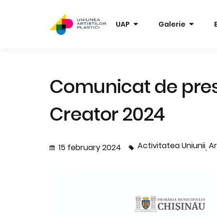
UAP
Galerie
Comunicat de presă
Creator 2024
Activitatea Uniunii
Ar
15 february 2024