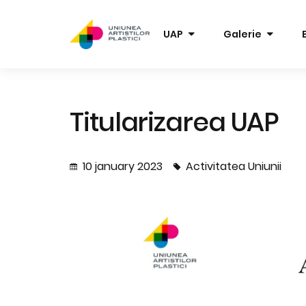
UAP
Galerie
Titularizarea UAP
10 january 2023
Activitatea Uniunii