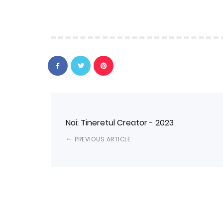
Noi: Tineretul Creator - 2023
PREVIOUS ARTICLE