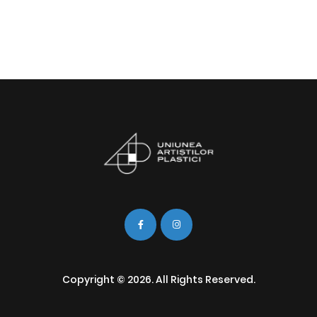
Copyright © 2026. All Rights Reserved.