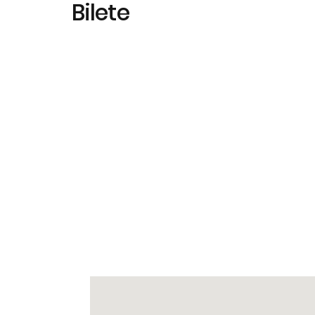
Bilete