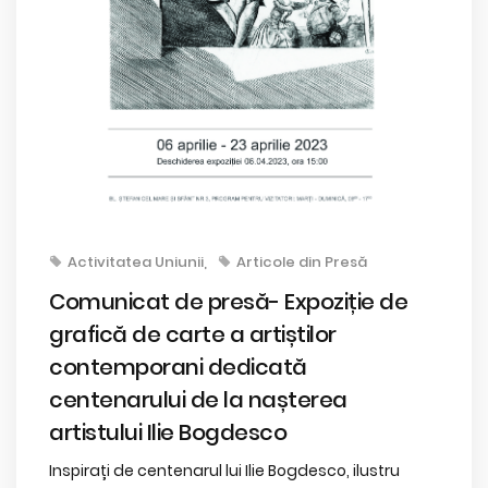
Activitatea Uniunii
Articole din Presă
Comunicat de presă- Expoziție de
grafică de carte a artiștilor
contemporani dedicată
centenarului de la nașterea
artistului Ilie Bogdesco
Inspirați de centenarul lui Ilie Bogdesco, ilustru