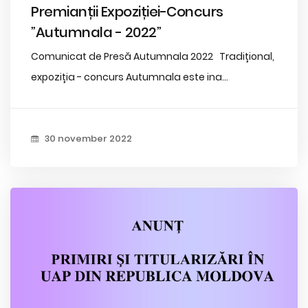
Premianții Expoziției-Concurs
”Autumnala - 2022”
Comunicat de Presă Autumnala 2022 Tradițional,
expoziția - concurs Autumnala este ina...
30 november 2022