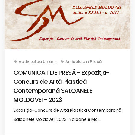
Activitatea Uniunii
Articole din Presă
COMUNICAT DE PRESĂ - Expoziţia-
Concurs de Artă Plastică
Contemporană SALOANELE
MOLDOVEI - 2023
Expoziția-Concurs de Artă Plastică Contemporană
Saloanele Moldovei, 2023 Saloanele Mol...