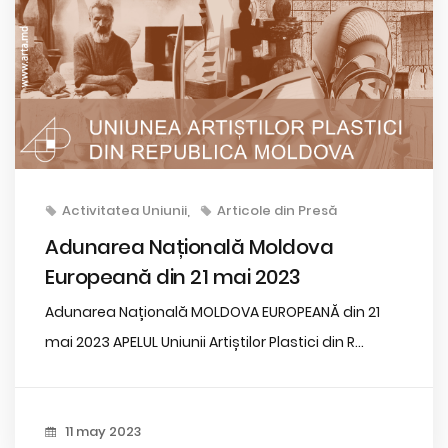
Activitatea Uniunii
Articole din Presă
Adunarea Națională Moldova
Europeană din 21 mai 2023
Adunarea Națională MOLDOVA EUROPEANĂ din 21
mai 2023 APELUL Uniunii Artiștilor Plastici din R...
11 may 2023