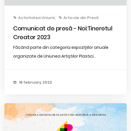
Activitatea Uniunii
Articole din Presă
Comunicat de presă - Noi:Tineretul
Creator 2023
Făcând parte din categoria expozițiilor anuale
organizate de Uniunea Artiștilor Plastici...
16 february 2023