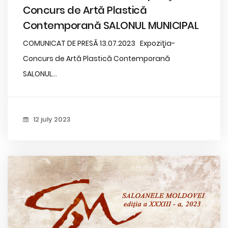
Concurs de Artă Plastică
Contemporană SALONUL MUNICIPAL
COMUNICAT DE PRESĂ 13.07.2023 Expoziţia-
Concurs de Artă Plastică Contemporană
SALONUL...
12 july 2023