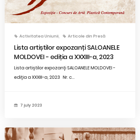
Activitatea Uniunii
Articole din Presă
Lista artiștilor expozanți SALOANELE
MOLDOVEI - ediția a XXXIII-a, 2023
Lista artiștilor expozanți SALOANELE MOLDOVEI -
ediția a XXXIII-a, 2023 Nr. c...
7 july 2023