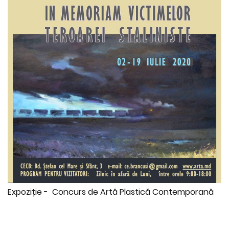
Expoziție - Concurs de Artă Plastică Contemporană