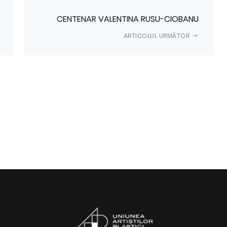
CENTENAR VALENTINA RUSU-CIOBANU
ARTICOLUL URMĂTOR