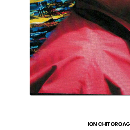
ION CHITOROA