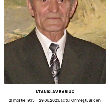
STANISLAV BABIUC
21 martie 1935 – 29.08.2023, satul Grimeşti, Briceni