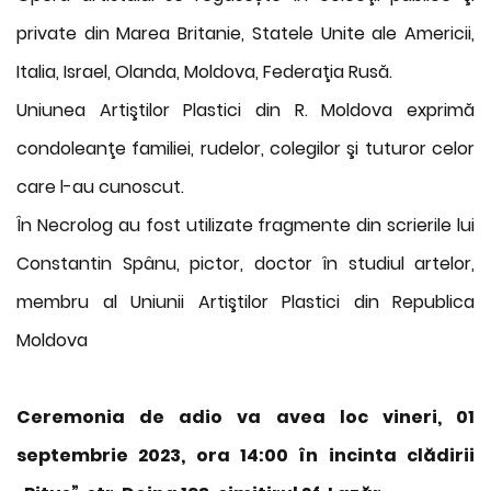
private din Marea Britanie, Statele Unite ale Americii,
Italia, Israel, Olanda, Moldova, Federaţia Rusă.
Uniunea Artiştilor Plastici din R. Moldova exprimă
condoleanţe familiei, rudelor, colegilor şi tuturor celor
care l-au cunoscut.
În Necrolog au fost utilizate fragmente din scrierile lui
Constantin Spânu, pictor, doctor în studiul artelor,
membru al Uniunii Artiştilor Plastici din Republica
Moldova
Ceremonia de adio va avea loc vineri, 01
septembrie 2023, ora 14:00 în incinta clădirii