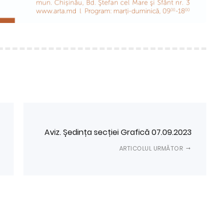
Aviz. Ședința secției Grafică 07.09.2023
ARTICOLUL URMĂTOR