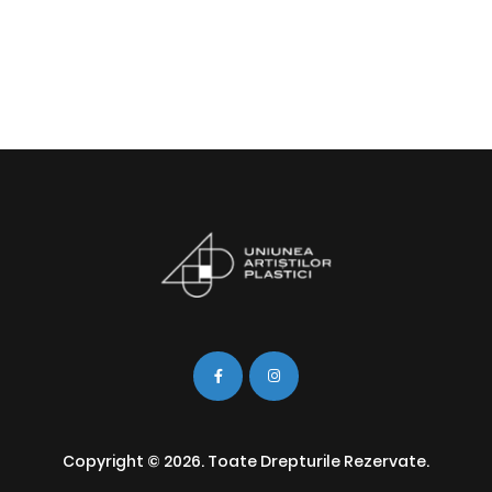
Copyright © 2026. Toate Drepturile Rezervate.