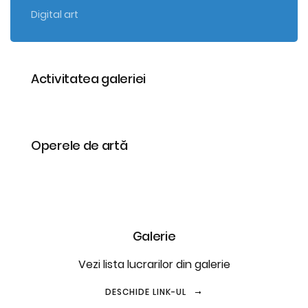
Digital art
Activitatea galeriei
Operele de artă
Galerie
Vezi lista lucrarilor din galerie
DESCHIDE LINK-UL