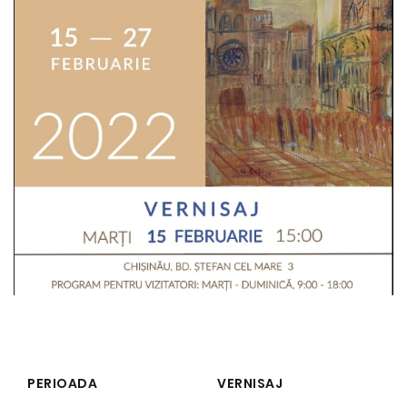
PERIOADA
VERNISAJ