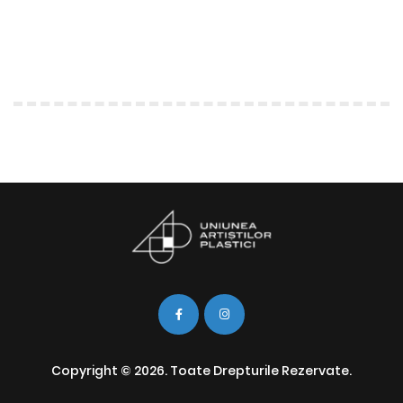
Copyright © 2026. Toate Drepturile Rezervate.