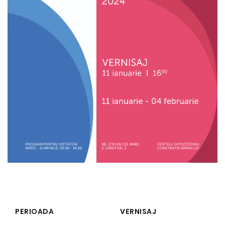
PERIOADA
VERNISAJ