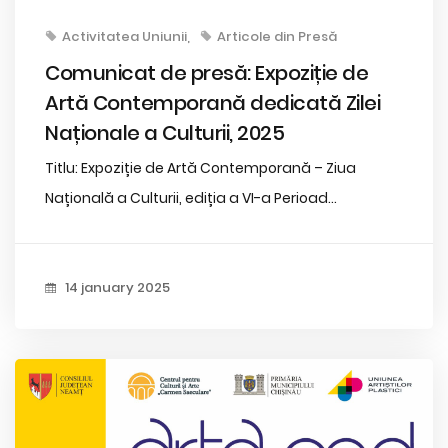
Activitatea Uniunii
Articole din Presă
Comunicat de presă: Expoziție de
Artă Contemporană dedicată Zilei
Naționale a Culturii, 2025
Titlu: Expoziție de Artă Contemporană – Ziua
Națională a Culturii, ediția a VI-a Perioad...
14 january 2025