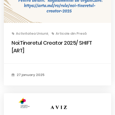
Activitatea Uniunii
Articole din Presă
Noi:Tineretul Creator 2025/ SHIFT
[ART]
27 january 2025