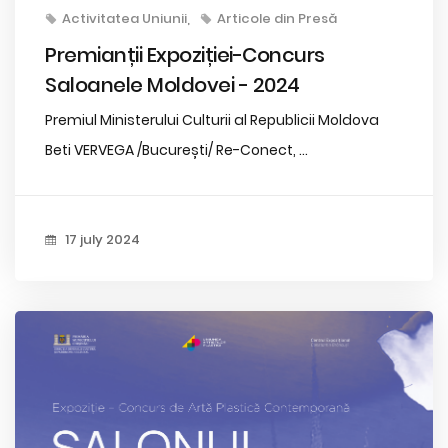
Activitatea Uniunii
Articole din Presă
Premianții Expoziției-Concurs
Saloanele Moldovei - 2024
Premiul Ministerului Culturii al Republicii Moldova
Beti VERVEGA /București/ Re-Conect, ...
17 july 2024