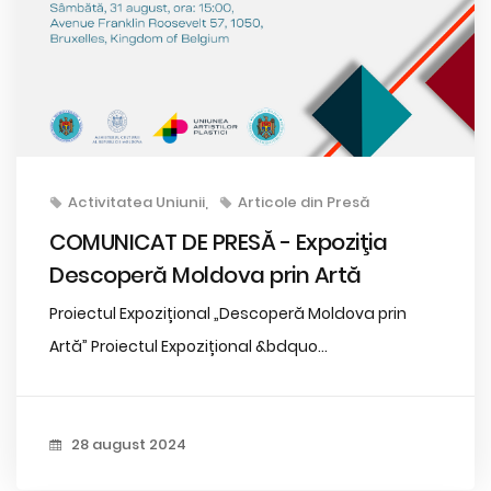
Activitatea Uniunii
Articole din Presă
COMUNICAT DE PRESĂ - Expoziţia
Descoperă Moldova prin Artă
Proiectul Expozițional „Descoperă Moldova prin
Artă” Proiectul Expozițional &bdquo...
28 august 2024