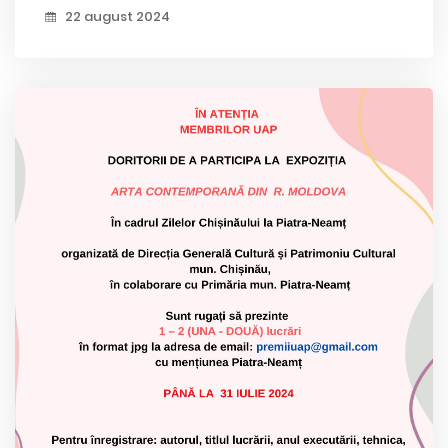
22 august 2024