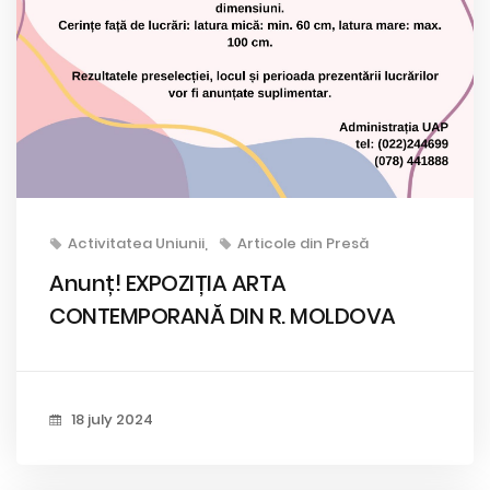
Activitatea Uniunii
Articole din Presă
Anunț! EXPOZIȚIA ARTA
CONTEMPORANĂ DIN R. MOLDOVA
18 july 2024