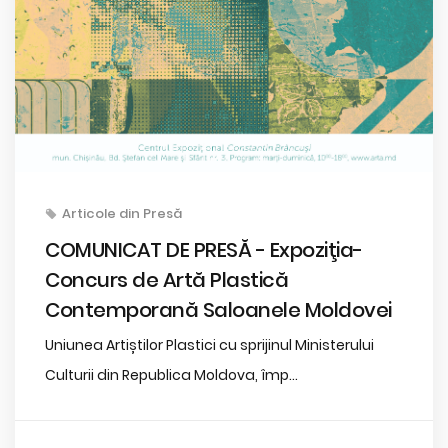
Articole din Presă
COMUNICAT DE PRESĂ - Expoziţia-
Concurs de Artă Plastică
Contemporană Saloanele Moldovei
Uniunea Artiștilor Plastici cu sprijinul Ministerului
Culturii din Republica Moldova, împ...