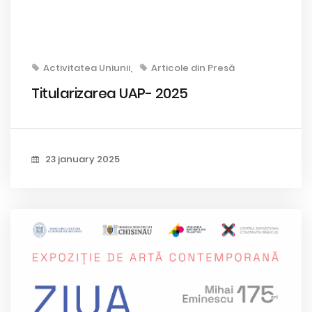
Activitatea Uniunii
Articole din Presă
Titularizarea UAP- 2025
23 january 2025