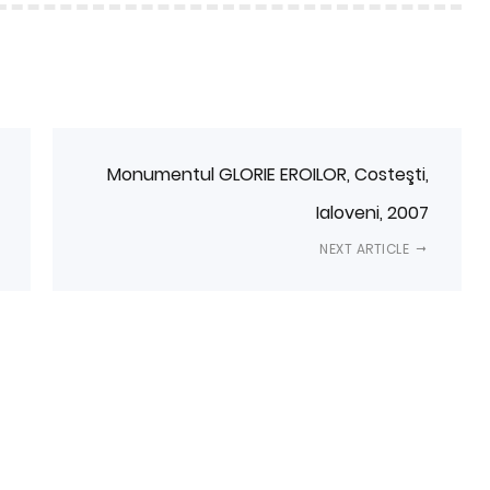
Monumentul GLORIE EROILOR, Costeşti,
Ialoveni, 2007
NEXT ARTICLE