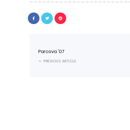
Parcova '07
PREVIOUS ARTICLE