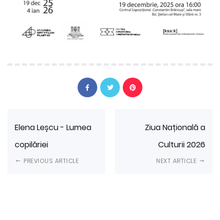
Elena Leșcu - Lumea
Ziua Națională a
copilăriei
Culturii 2026
PREVIOUS ARTICLE
NEXT ARTICLE