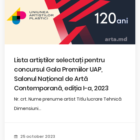
Lista artiștilor selectați pentru
concursul Gala Premiilor UAP,
Salonul Național de Artă
Contemporană, ediția I-a, 2023
Nr. crt. Nume prenume artist Titlu lucrare Tehnică
Dimensiuni...
25 october 2023