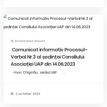
Activitatea Uniunii
Comunicat informativ Procesul–
Verbal Nr.3 al ședinței Consiliului
Asociației UAP din 14.06.2023
mun. Chişinău, sediul UAP ...
2 october 2023