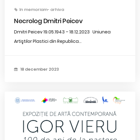
In memoriam- arhiva
Necrolog Dmitri Peicev
Dmitri Peicev 19.05.1943 – 18.12.2023 Uniunea
Artiştilor Plastici din Republica...
18 december 2023