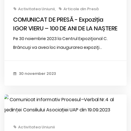
Activitatea Uniunii
Articole din Presă
COMUNICAT DE PRESĂ - Expoziția
IGOR VIERU – 100 DE ANI DE LA NAȘTERE
Pe 30 noiembrie 2023 la Centrul Expozițional C.
Brâncuși va avea loc inaugurarea expoziți...
30 november 2023
Activitatea Uniunii