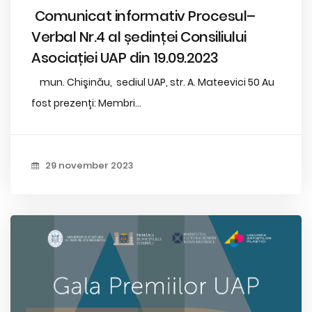
Comunicat informativ Procesul–
Verbal Nr.4 al ședinței Consiliului
Asociației UAP din 19.09.2023
mun. Chişinău, sediul UAP, str. A. Mateevici 50 Au
fost prezenți: Membri...
29 november 2023