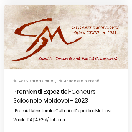
Activitatea Uniunii
Articole din Presă
Premianții Expoziției-Concurs
Saloanele Moldovei - 2023
Premiul Ministerului Culturii al Republicii Moldova
Vasile RAȚĂ /Gol/ teh. mix...