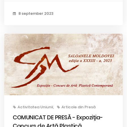
8 september 2023
Activitatea Uniunii
Articole din Presă
COMUNICAT DE PRESĂ - Expoziţia-
Concurs de Artă Plastică