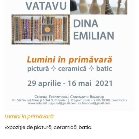
Lumini în primăvară.
Expoziţie de pictură, ceramică, batic.