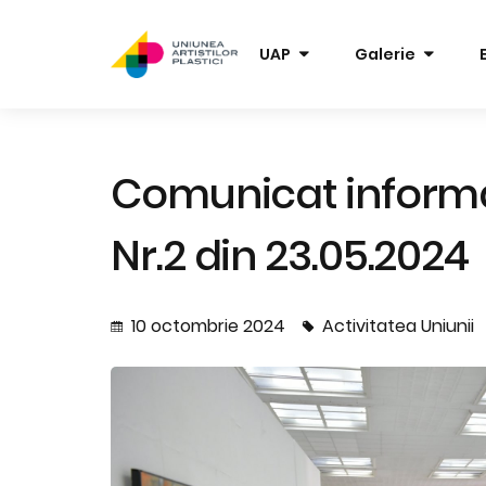
UAP
Galerie
Comunicat informa
Nr.2 din 23.05.2024
10 octombrie 2024
Activitatea Uniunii