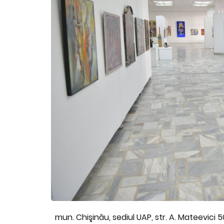
mun. Chişinău, sediul UAP, str. A. Mateevici 5