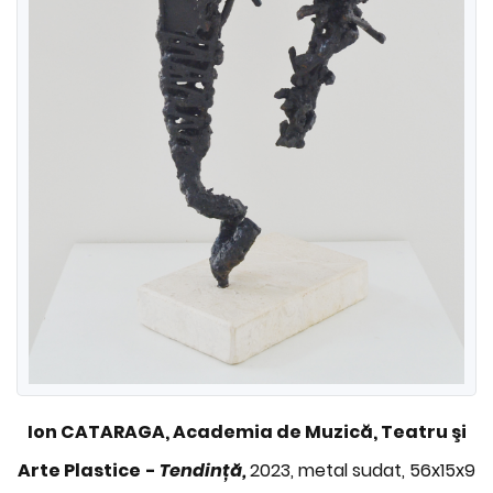
Ion CATARAGA, Academia de Muzică, Teatru şi
Arte Plastice
-
Tendință,
2023, metal sudat, 56x15x9