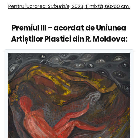
Pentru lucrarea:
Suburbie,
2023, t. mixtă, 60x60 cm.
Premiul III - acordat de Uniunea
Artiștilor Plastici din R. Moldova: