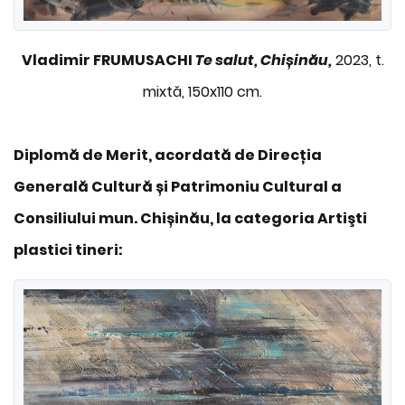
Vladimir FRUMUSACHI
Te salut, Chișinău,
2023, t.
mixtă, 150x110 cm.
Diplomă de Merit, acordată de Direcția
Generală Cultură și Patrimoniu Cultural a
Consiliului mun. Chișinău, la categoria Artişti
plastici tineri: