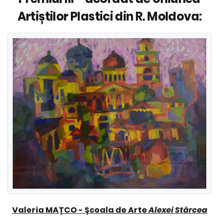
Artiștilor Plastici din R. Moldova:
Valeria MAȚCO
-
Școala de Arte
Alexei Stârcea