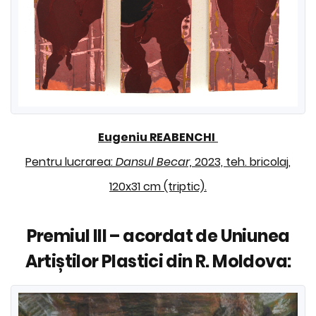
Eugeniu REABENCHI
Pentru lucrarea:
Dansul Becar,
2023, teh. bricolaj,
120x31 cm (triptic).
Premiul III – acordat de Uniunea
Artiștilor Plastici din R. Moldova: