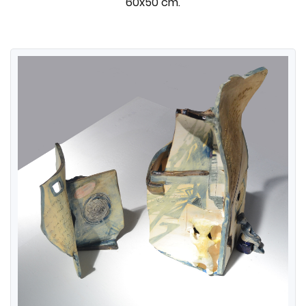
60x50 cm.