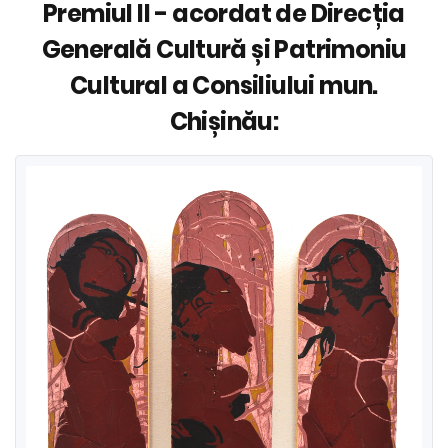
Premiul II - acordat de Direcția
Generală Cultură și Patrimoniu
Cultural a Consiliului mun.
Chișinău: