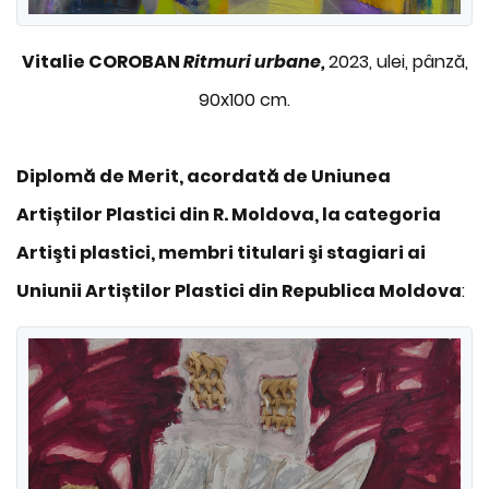
Vitalie COROBAN
Ritmuri urbane,
2023, ulei, pânză,
90x100 cm.
Diplomă de Merit, acordată de Uniunea
Artiștilor Plastici din R. Moldova, la categoria
Artişti plastici, membri titulari şi stagiari ai
Uniunii Artiștilor Plastici din Republica Moldova
: