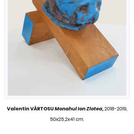
Valentin VÂRTOSU
Monahul Ion Zlotea,
2018-2019,
50x25,2x41 cm.