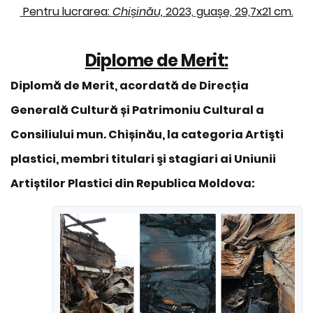
Pentru lucrarea:
Chișinău,
2023, guașe, 29,7x21 cm.
Diplome de Merit:
Diplomă de Merit, acordată de Direcția
Generală Cultură și Patrimoniu Cultural a
Consiliului mun. Chișinău, la categoria Artişti
plastici, membri titulari şi stagiari ai Uniunii
Artiștilor Plastici din Republica Moldova: