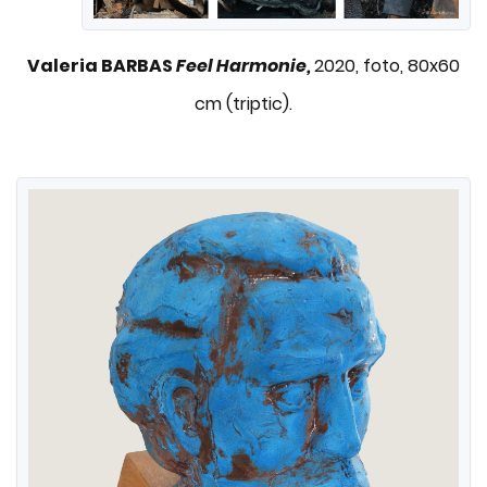
Valeria BARBAS
Feel Harmonie,
2020, foto, 80x60
cm (triptic).