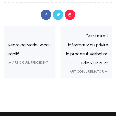
Comunicat
Necrolog Maria Saca-
informativ cu privire
Răcilă
la procesul-verbal nr.
7 din 21.12.2022
ARTICOLUL PRECEDENT
ARTICOLUL URMĂTOR