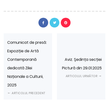
Comunicat de presă:
Expoziție de Artă
Contemporană
Aviz. Ședința secției
dedicată Zilei
Pictură din 29.01.2025
Naționale a Culturii,
ARTICOLUL URMĂTOR
2025
ARTICOLUL PRECEDENT