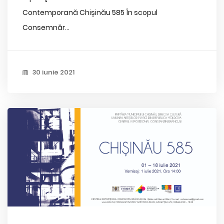
Contemporană Chișinău 585 În scopul
Consemnăr...
30 iunie 2021