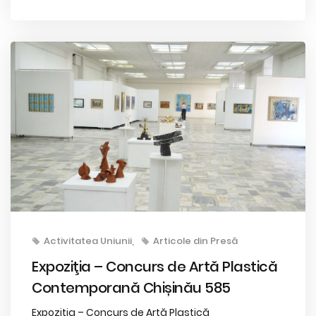
Activitatea Uniunii
Articole din Presă
Expoziţia – Concurs de Artă Plastică
Contemporană Chișinău 585
Expoziţia – Concurs de Artă Plastică