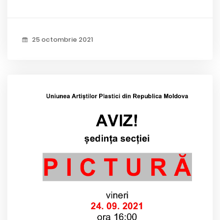
25 octombrie 2021