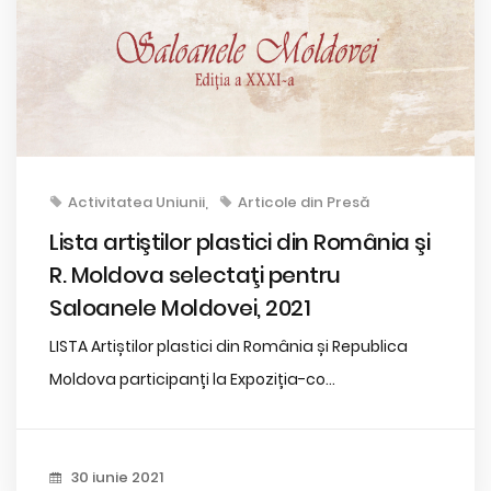
Activitatea Uniunii
Articole din Presă
Lista artiştilor plastici din România şi
R. Moldova selectaţi pentru
Saloanele Moldovei, 2021
LISTA Artiștilor plastici din România și Republica
Moldova participanți la Expoziția-co...
30 iunie 2021