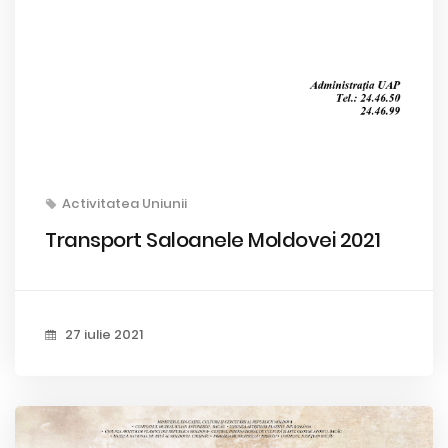
Activitatea Uniunii
Transport Saloanele Moldovei 2021
27 iulie 2021