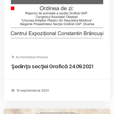
Activitatea Uniunii
Şedinţa secţiei Grafică 24.09.2021
13 septembrie 2021