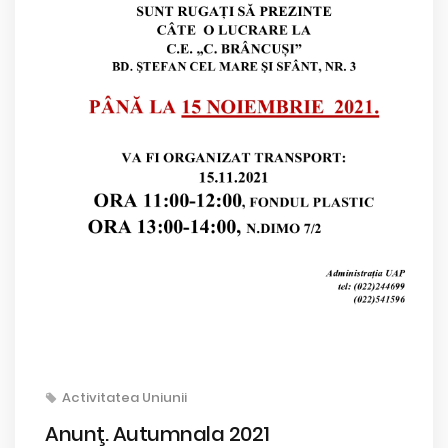
Activitatea Uniunii
Anunţ. Autumnala 2021