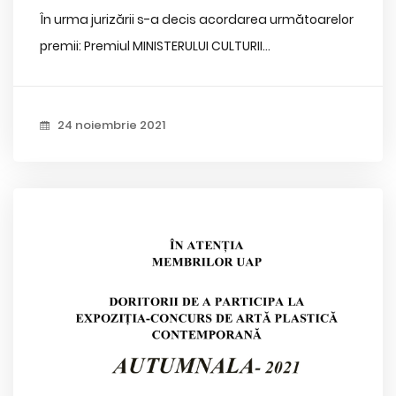
În urma jurizării s-a decis acordarea următoarelor
premii: Premiul MINISTERULUI CULTURII...
24 noiembrie 2021