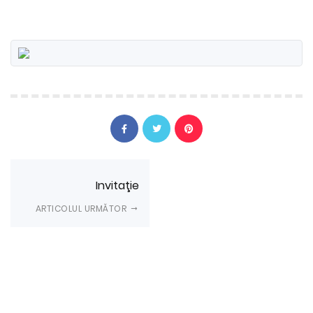
Invitaţie
ARTICOLUL URMĂTOR