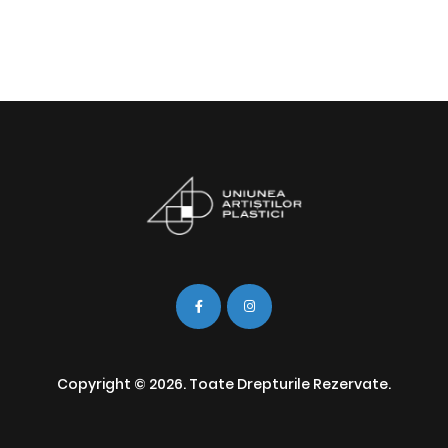
Copyright © 2026. Toate Drepturile Rezervate.