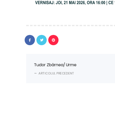
Tudor Zbârnea/ Urme
ARTICOLUL PRECEDENT