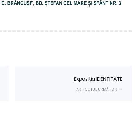
Expoziția IDENTITATE
ARTICOLUL URMĂTOR