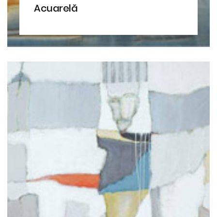
Acuarelă