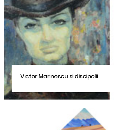
Victor Marinescu și discipolii