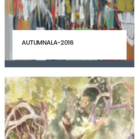
AUTUMNALA-2016