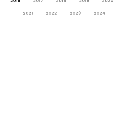
2016
2017
2018
2019
2020
2021
2022
2023
2024