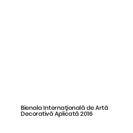
Bienala Internaţională de Artă
Decorativă Aplicată 2016