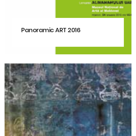
Panoramic ART 2016