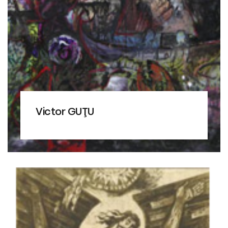
Victor GUŢU