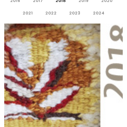
2016
2017
2018
2019
2020
2021
2022
2023
2024