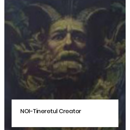
NOI-Tineretul Creator