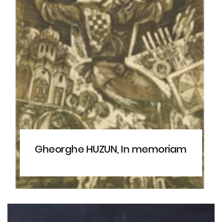
Gheorghe HUZUN, In memoriam