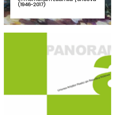
(1946-2017)