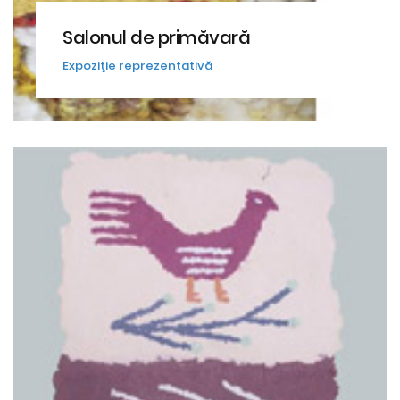
Salonul de primăvară
Expoziţie reprezentativă