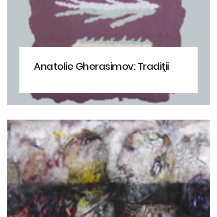
Anatolie Gherasimov: Tradiţii