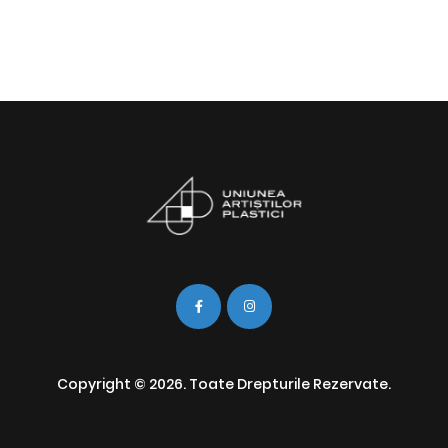
Copyright © 2026. Toate Drepturile Rezervate.