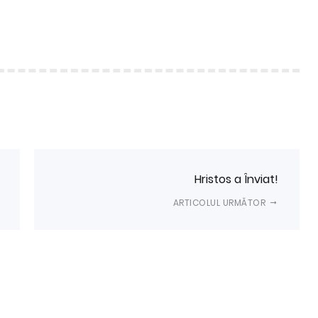
Hristos a Înviat!
ARTICOLUL URMĂTOR