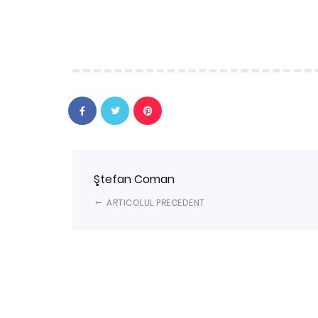
Ştefan Coman
ARTICOLUL PRECEDENT