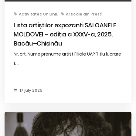
Activitatea Uniunii
Articole din Presă
Lista artiștilor expozanți SALOANELE
MOLDOVEI – ediția a XXXV-a, 2025,
Bacău–Chișinău
Nr. crt. Nume prenume artist Filiala UAP Titlu lucrare
1. ...
17 july 2025