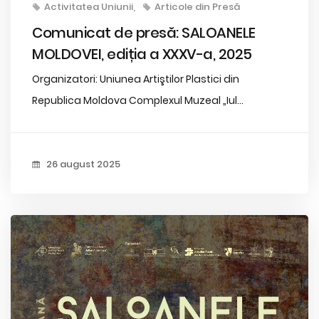
Activitatea Uniunii
Articole din Presă
Comunicat de presă: SALOANELE
MOLDOVEI, ediția a XXXV-a, 2025
Organizatori: Uniunea Artiştilor Plastici din
Republica Moldova Complexul Muzeal „Iul...
26 august 2025