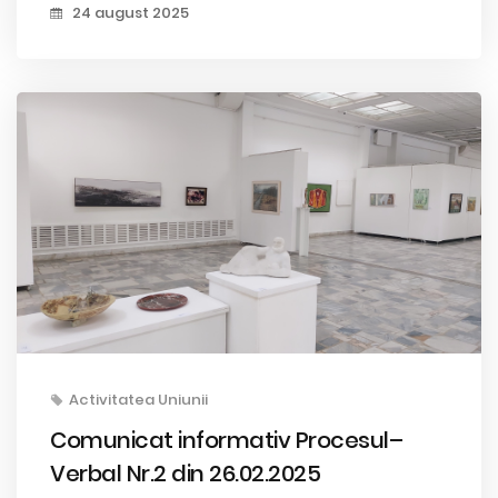
24 august 2025
Activitatea Uniunii
Comunicat informativ Procesul–
Verbal Nr.2 din 26.02.2025