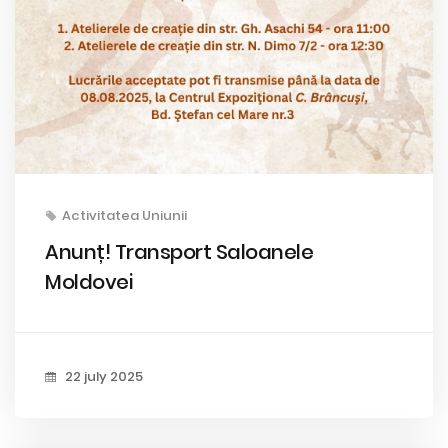
Activitatea Uniunii
Anunț! Transport Saloanele
Moldovei
22 july 2025