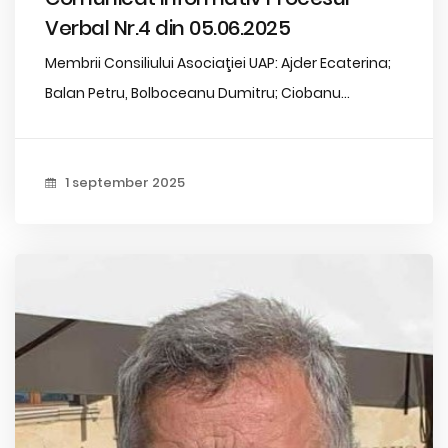
Verbal Nr.4 din 05.06.2025
Membrii Consiliului Asociaţiei UAP: Ajder Ecaterina;
Balan Petru, Bolboceanu Dumitru; Ciobanu...
1 september 2025