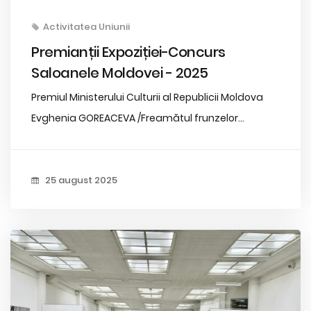
Activitatea Uniunii
Premianții Expoziției-Concurs
Saloanele Moldovei - 2025
Premiul Ministerului Culturii al Republicii Moldova
Evghenia GOREACEVA /Freamătul frunzelor...
25 august 2025