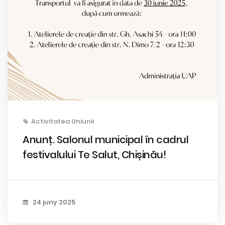
Activitatea Uniunii
Anunț. Salonul municipal în cadrul
festivalului Te Salut, Chișinău!
24 juny 2025