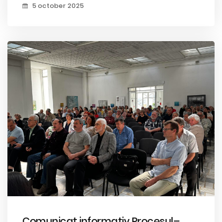
5 october 2025
Comunicat informativ Procesul–