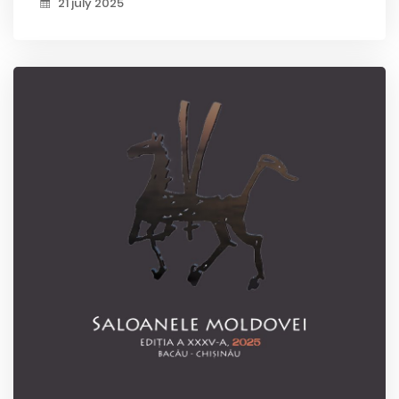
21 july 2025