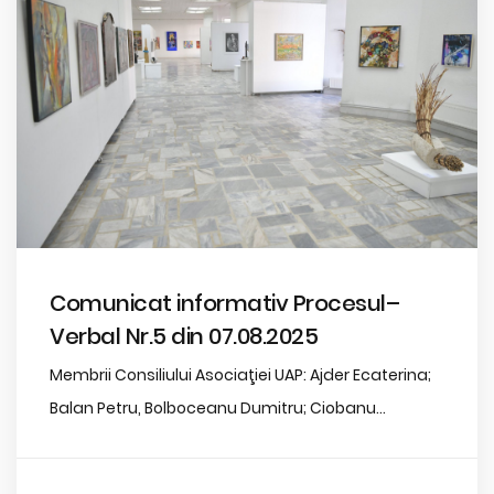
Comunicat informativ Procesul–
Verbal Nr.5 din 07.08.2025
Membrii Consiliului Asociaţiei UAP: Ajder Ecaterina;
Balan Petru, Bolboceanu Dumitru; Ciobanu...