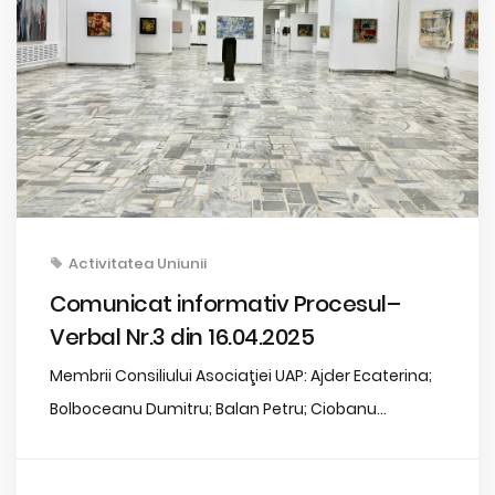
Activitatea Uniunii
Comunicat informativ Procesul–
Verbal Nr.3 din 16.04.2025
Membrii Consiliului Asociaţiei UAP: Ajder Ecaterina;
Bolboceanu Dumitru; Balan Petru; Ciobanu...