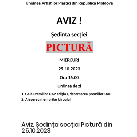
Aviz. Ședința secției Pictură din
25.10.2023