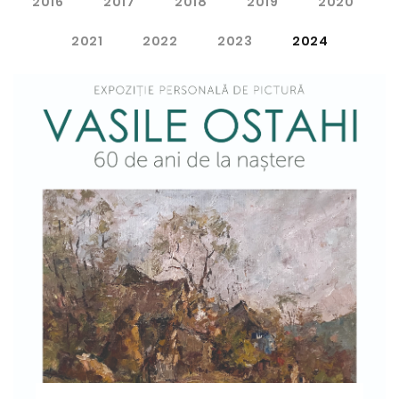
2016
2017
2018
2019
2020
2021
2022
2023
2024