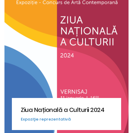
Ziua Națională a Culturii 2024
Expoziţie reprezentativă