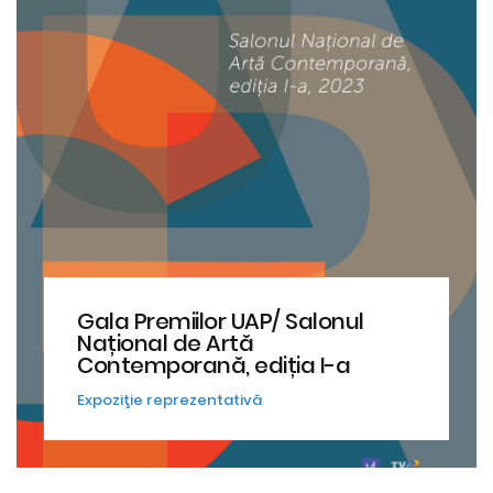
Gala Premiilor UAP/ Salonul
Național de Artă
Contemporană, ediția I-a
Expoziţie reprezentativă