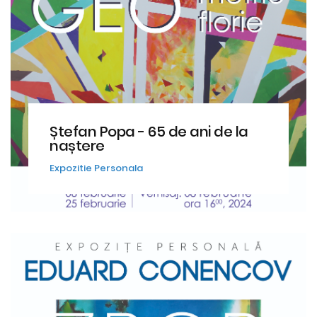
Ștefan Popa - 65 de ani de la
naștere
Expozitie Personala