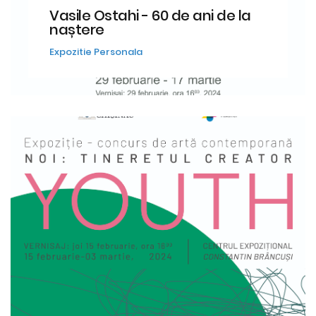
Vasile Ostahi - 60 de ani de la
naștere
Expozitie Personala