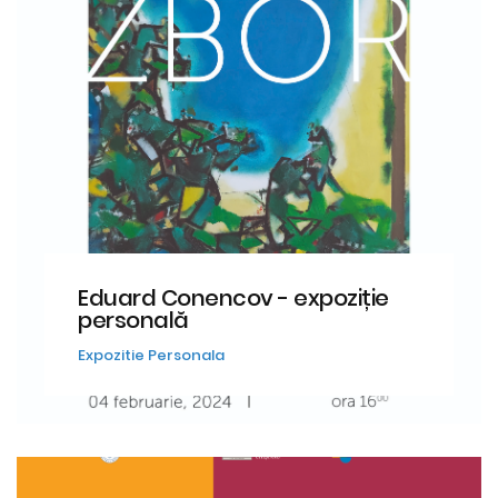
Eduard Conencov - expoziție
personală
Expozitie Personala