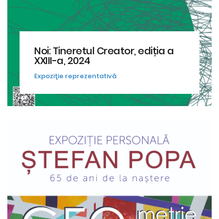
Noi: Tineretul Creator, ediția a
XXIII-a, 2024
Expoziţie reprezentativă