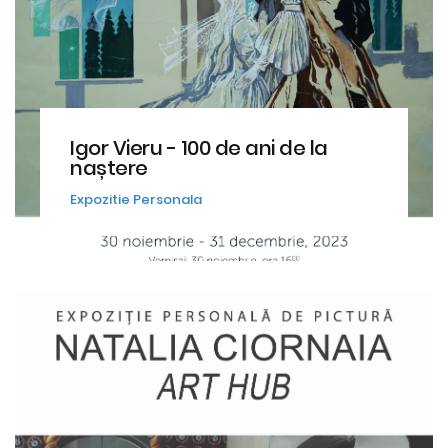
Igor Vieru - 100 de ani de la
naștere
Expozitie Personala