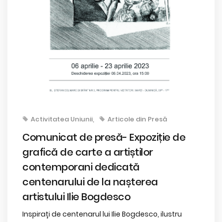
Activitatea Uniunii
Articole din Presă
Comunicat de presă- Expoziție de
grafică de carte a artiștilor
contemporani dedicată
centenarului de la nașterea
artistului Ilie Bogdesco
Inspirați de centenarul lui Ilie Bogdesco, ilustru