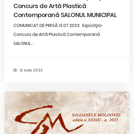
Concurs de Artă Plastică
Contemporană SALONUL MUNICIPAL
COMUNICAT DE PRESĂ 13.07.2023 Expoziţia-
Concurs de Artă Plastică Contemporană
SALONUL...
12 iulie 2023