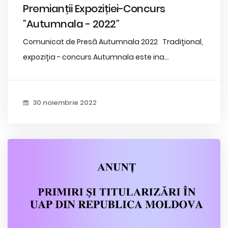
Premianții Expoziției-Concurs
”Autumnala - 2022”
Comunicat de Presă Autumnala 2022 Tradițional,
expoziția - concurs Autumnala este ina...
30 noiembrie 2022