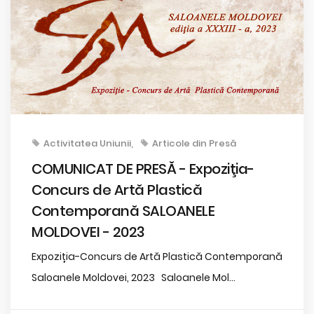
Activitatea Uniunii
Articole din Presă
COMUNICAT DE PRESĂ - Expoziţia-
Concurs de Artă Plastică
Contemporană SALOANELE
MOLDOVEI - 2023
Expoziția-Concurs de Artă Plastică Contemporană
Saloanele Moldovei, 2023 Saloanele Mol...