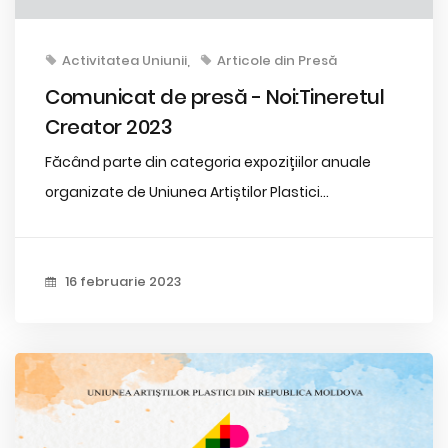
Activitatea Uniunii
Articole din Presă
Comunicat de presă - Noi:Tineretul
Creator 2023
Făcând parte din categoria expozițiilor anuale
organizate de Uniunea Artiștilor Plastici...
16 februarie 2023