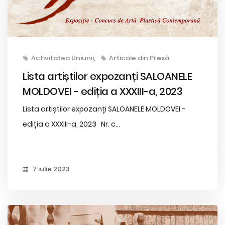
Activitatea Uniunii
Articole din Presă
Lista artiștilor expozanți SALOANELE
MOLDOVEI - ediția a XXXIII-a, 2023
Lista artiștilor expozanți SALOANELE MOLDOVEI -
ediția a XXXIII-a, 2023 Nr. c...
7 iulie 2023