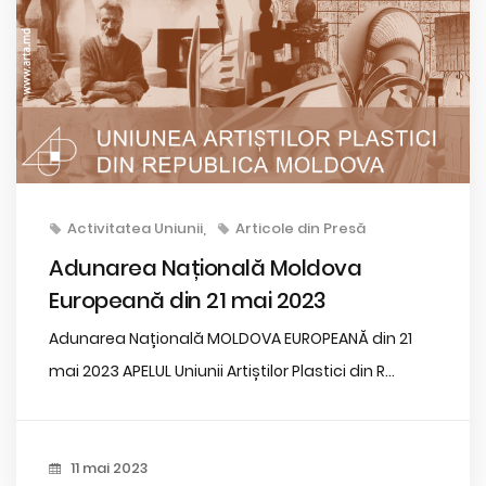
Activitatea Uniunii
Articole din Presă
Adunarea Națională Moldova
Europeană din 21 mai 2023
Adunarea Națională MOLDOVA EUROPEANĂ din 21
mai 2023 APELUL Uniunii Artiștilor Plastici din R...
11 mai 2023