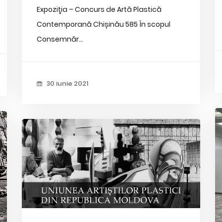
Expoziţia – Concurs de Artă Plastică
Contemporană Chișinău 585 În scopul
Consemnăr...
30 iunie 2021