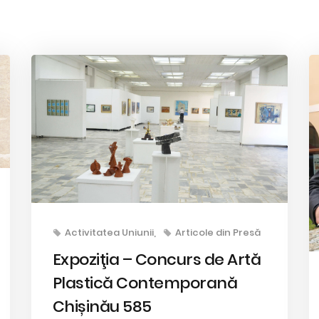
Activitatea Uniunii
Articole din Presă
Expoziţia – Concurs de Artă
Plastică Contemporană
Chișinău 585