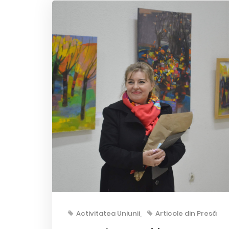
Activitatea Uniunii
Articole din Presă