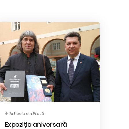
Articole din Presă
Expoziția aniversară