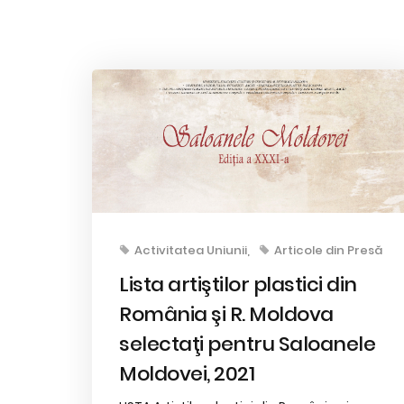
Activitatea Uniunii
Articole din Presă
Lista artiştilor plastici din
România şi R. Moldova
selectaţi pentru Saloanele
Moldovei, 2021