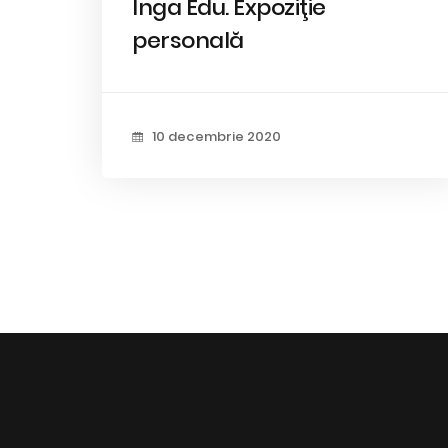
Inga Edu. Expoziţie
personală
10 decembrie 2020