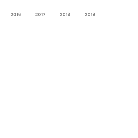
2016
2017
2018
2019