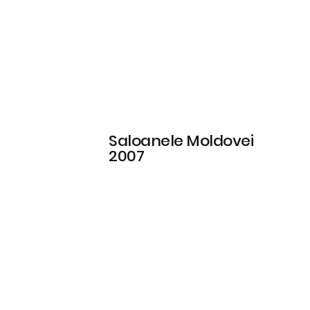
Saloanele Moldovei
2007