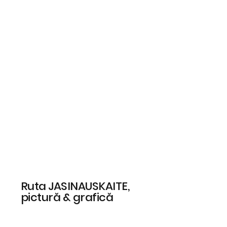
Ruta JASINAUSKAITE,
pictură & grafică