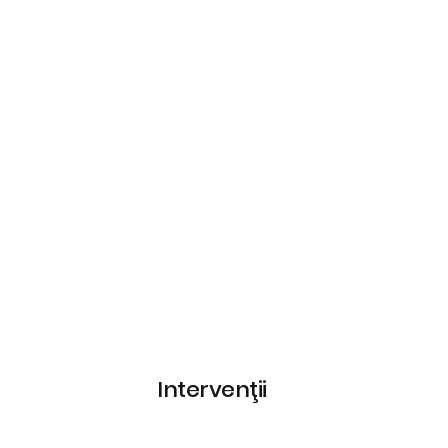
Intervenţii