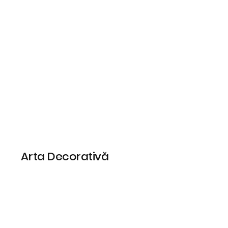
Arta Decorativă