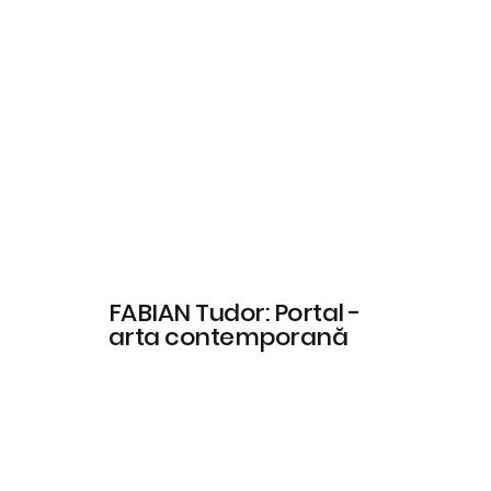
FABIAN Tudor: Portal -
arta contemporană