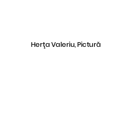
Herţa Valeriu, Pictură