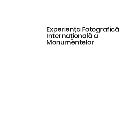
Experienţa Fotografică
Internaţională a
Monumentelor