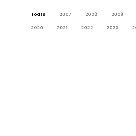
Toate
2007
2008
2009
2020
2021
2022
2023
2