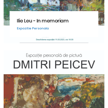
Ilie Leu - In memoriam
Expozitie Personala