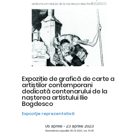
Expoziție de grafică de carte a
artiștilor contemporani
dedicată centenarului de la
nașterea artistului Ilie
Bogdesco
Expoziţie reprezentativă