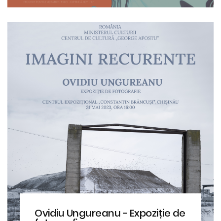
Ovidiu Ungureanu - Expoziție de