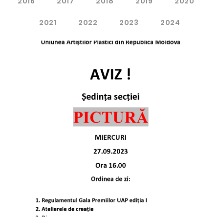
2016
2017
2018
2019
2020
2021
2022
2023
2024