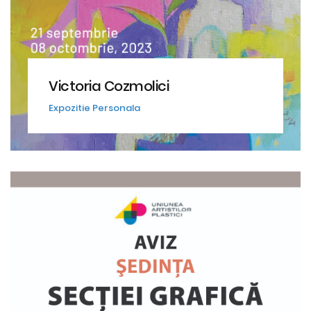
Victoria Cozmolici
Expozitie Personala