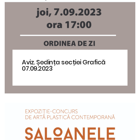
Aviz. Ședința secției Grafică
07.09.2023