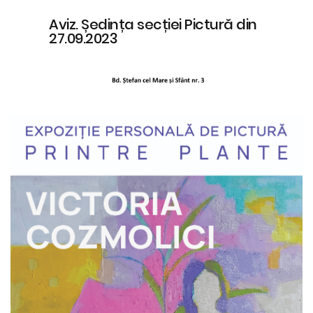
Aviz. Ședința secției Pictură din
27.09.2023