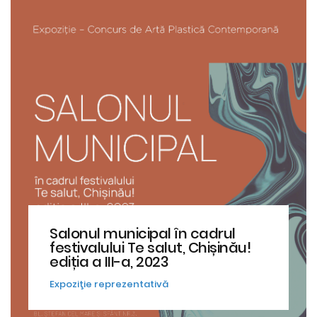
Salonul municipal în cadrul
festivalului Te salut, Chișinău!
ediția a III-a, 2023
Expoziţie reprezentativă