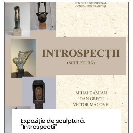
Expoziție de sculptură.
”Introspecții”