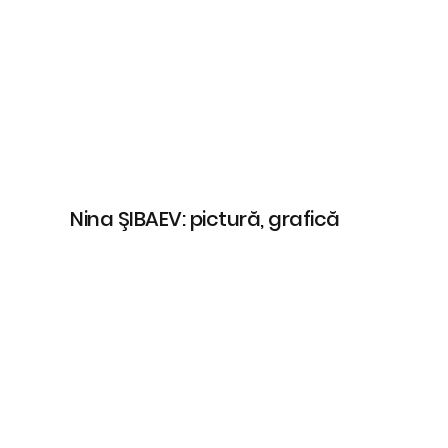
Nina ŞIBAEV: pictură, grafică