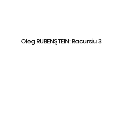
Oleg RUBENŞTEIN: Racursiu 3