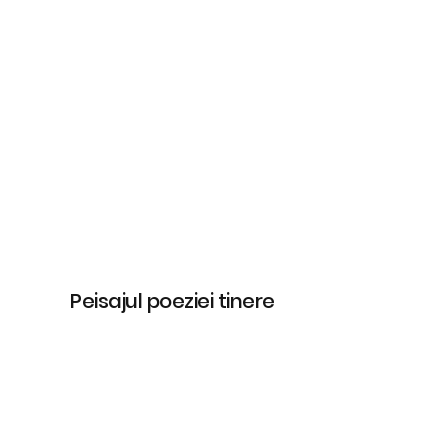
Peisajul poeziei tinere