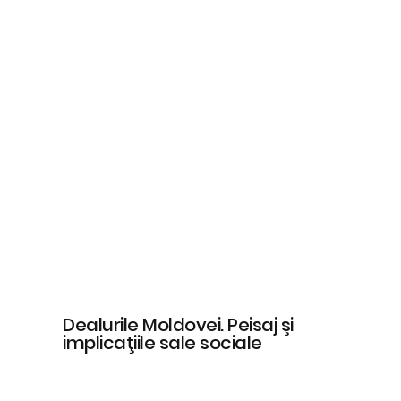
Dealurile Moldovei. Peisaj şi
implicaţiile sale sociale