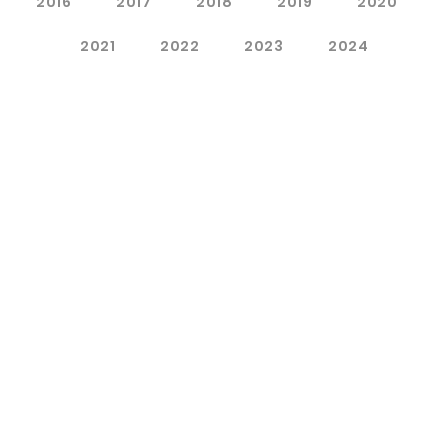
2016
2017
2018
2019
2020
2021
2022
2023
2024