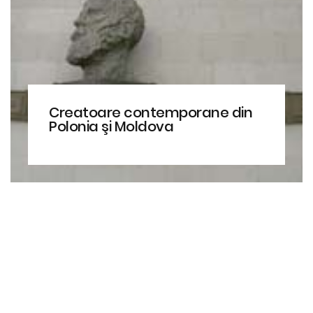
Creatoare contemporane din
Polonia şi Moldova