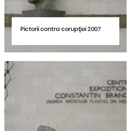
Pictorii contra corupţiei 2007