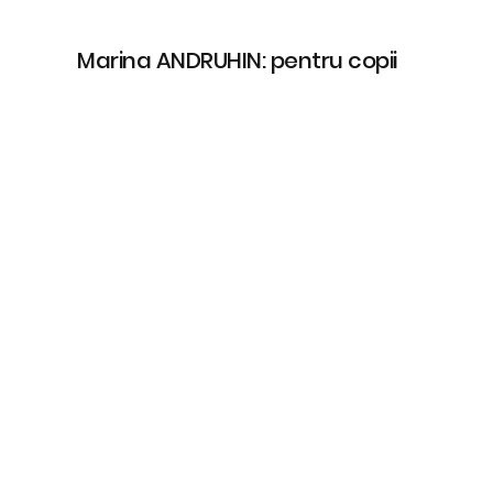
Marina ANDRUHIN: pentru copii