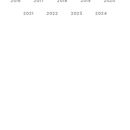
2016
2017
2018
2019
2020
2021
2022
2023
2024