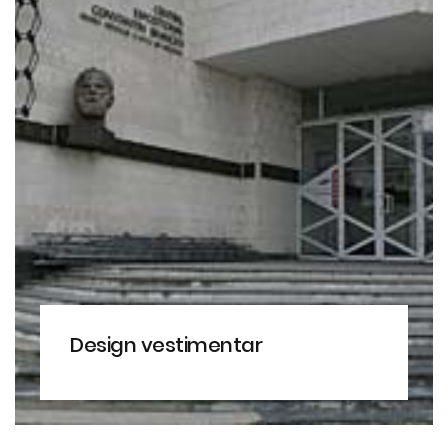
Design vestimentar