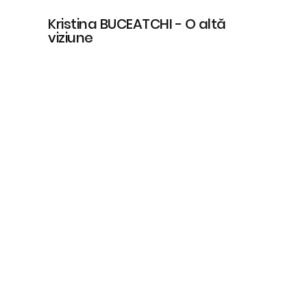
Kristina BUCEATCHI - O altă
viziune