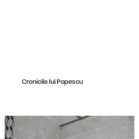
Cronicile lui Popescu