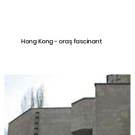
Hong Kong - oraş fascinant