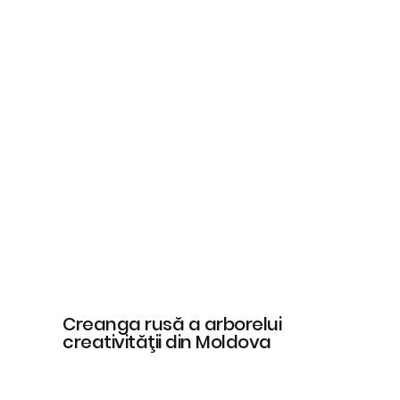
Creanga rusă a arborelui
creativităţii din Moldova