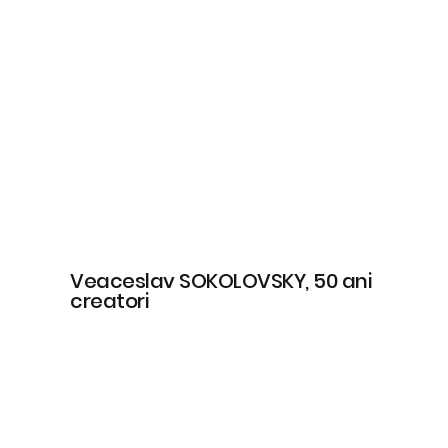
Veaceslav SOKOLOVSKY, 50 ani
creatori