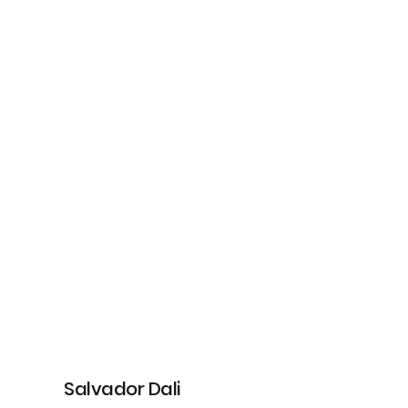
Salvador Dali