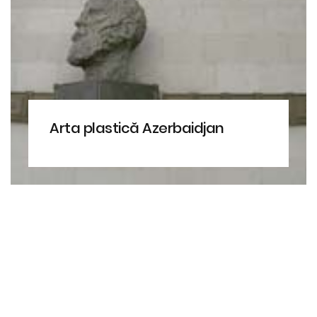
Arta plastică Azerbaidjan