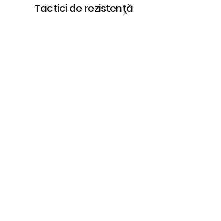
Tactici de rezistenţă