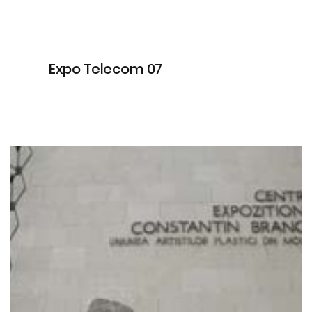
Expo Telecom 07