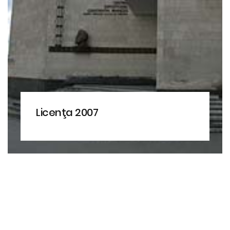
Licenţa 2007